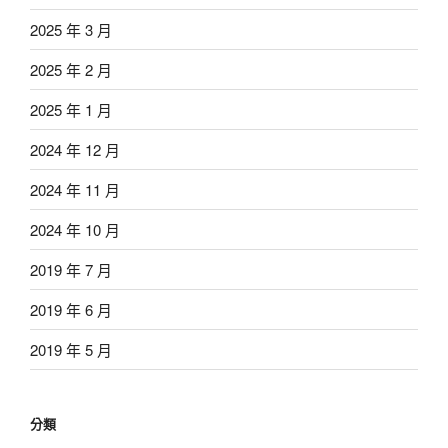
2025 年 3 月
2025 年 2 月
2025 年 1 月
2024 年 12 月
2024 年 11 月
2024 年 10 月
2019 年 7 月
2019 年 6 月
2019 年 5 月
分類