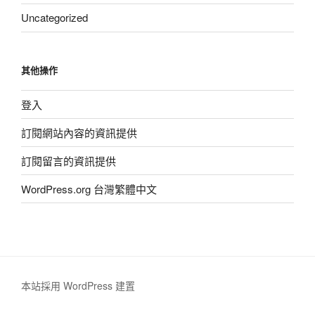
Uncategorized
其他操作
登入
訂閱網站內容的資訊提供
訂閱留言的資訊提供
WordPress.org 台灣繁體中文
本站採用 WordPress 建置