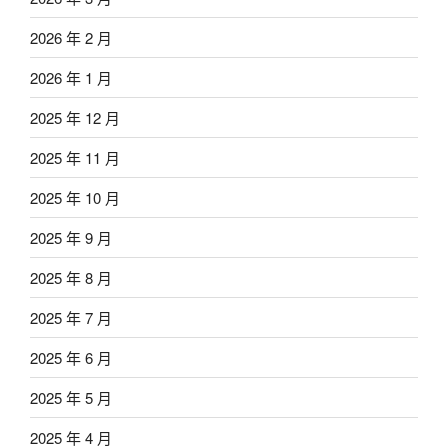
2026 年 2 月
2026 年 1 月
2025 年 12 月
2025 年 11 月
2025 年 10 月
2025 年 9 月
2025 年 8 月
2025 年 7 月
2025 年 6 月
2025 年 5 月
2025 年 4 月