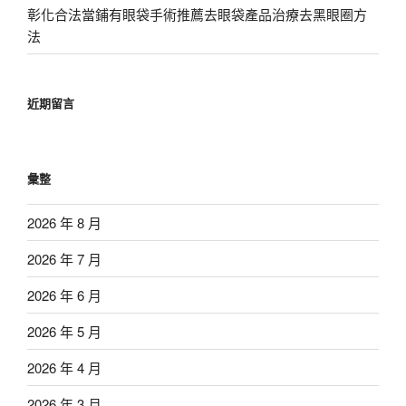
彰化合法當鋪有眼袋手術推薦去眼袋產品治療去黑眼圈方
法
近期留言
彙整
2026 年 8 月
2026 年 7 月
2026 年 6 月
2026 年 5 月
2026 年 4 月
2026 年 3 月