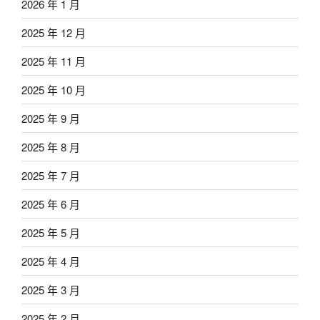
2026 年 1 月
2025 年 12 月
2025 年 11 月
2025 年 10 月
2025 年 9 月
2025 年 8 月
2025 年 7 月
2025 年 6 月
2025 年 5 月
2025 年 4 月
2025 年 3 月
2025 年 2 月