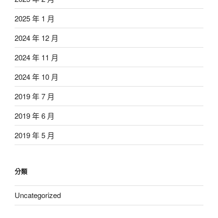
2025 年 1 月
2024 年 12 月
2024 年 11 月
2024 年 10 月
2019 年 7 月
2019 年 6 月
2019 年 5 月
分類
Uncategorized