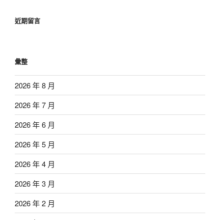
近期留言
彙整
2026 年 8 月
2026 年 7 月
2026 年 6 月
2026 年 5 月
2026 年 4 月
2026 年 3 月
2026 年 2 月