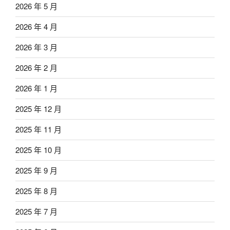
2026 年 5 月
2026 年 4 月
2026 年 3 月
2026 年 2 月
2026 年 1 月
2025 年 12 月
2025 年 11 月
2025 年 10 月
2025 年 9 月
2025 年 8 月
2025 年 7 月