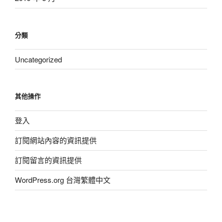
分類
Uncategorized
其他操作
登入
訂閱網站內容的資訊提供
訂閱留言的資訊提供
WordPress.org 台灣繁體中文