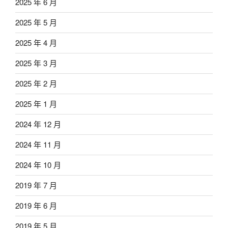
2025 年 6 月
2025 年 5 月
2025 年 4 月
2025 年 3 月
2025 年 2 月
2025 年 1 月
2024 年 12 月
2024 年 11 月
2024 年 10 月
2019 年 7 月
2019 年 6 月
2019 年 5 月