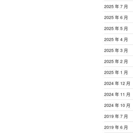
文
2025 年 7 月
章
2025 年 6 月
2025 年 5 月
2025 年 4 月
2025 年 3 月
2025 年 2 月
2025 年 1 月
2024 年 12 月
2024 年 11 月
2024 年 10 月
2019 年 7 月
2019 年 6 月