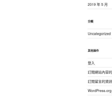
2019 年 5 月
分類
Uncategorized
其他操作
登入
訂閱網站內容
訂閱留言的資
WordPress.