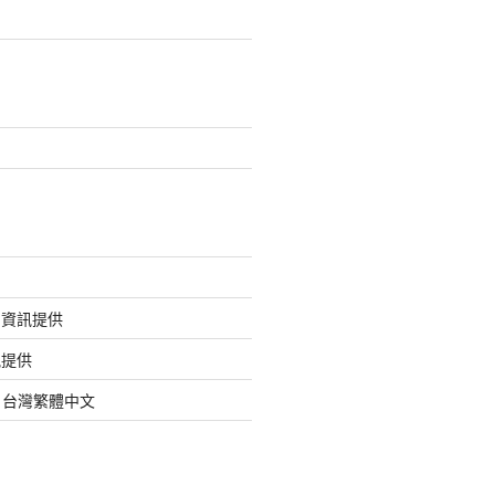
的資訊提供
訊提供
org 台灣繁體中文