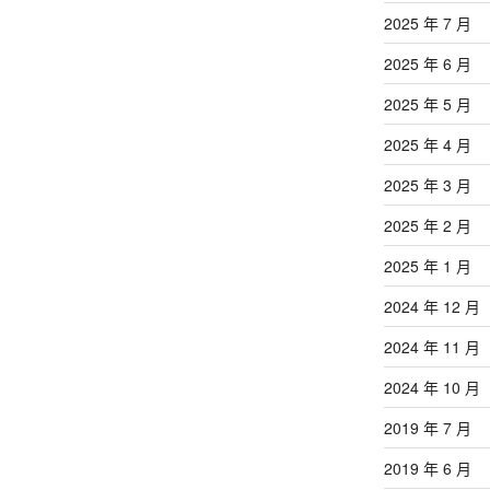
文
2025 年 7 月
章
2025 年 6 月
2025 年 5 月
2025 年 4 月
2025 年 3 月
2025 年 2 月
2025 年 1 月
2024 年 12 月
2024 年 11 月
2024 年 10 月
2019 年 7 月
2019 年 6 月