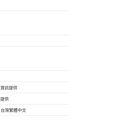
的資訊提供
訊提供
org 台灣繁體中文