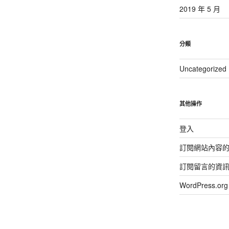
2019 年 5 月
分類
Uncategorized
其他操作
登入
訂閱網站內容
訂閱留言的資
WordPress.